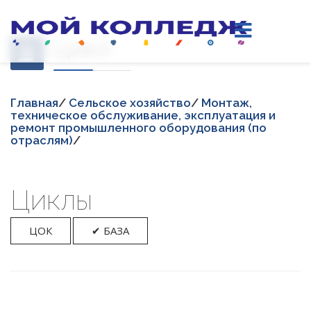
Цикл
Главная
/
Сельское хозяйство
/
Монтаж,
техническое обслуживание, эксплуатация и
ремонт промышленного оборудования (по
отраслям)
/
Циклы
ЦОК
✔ БАЗА