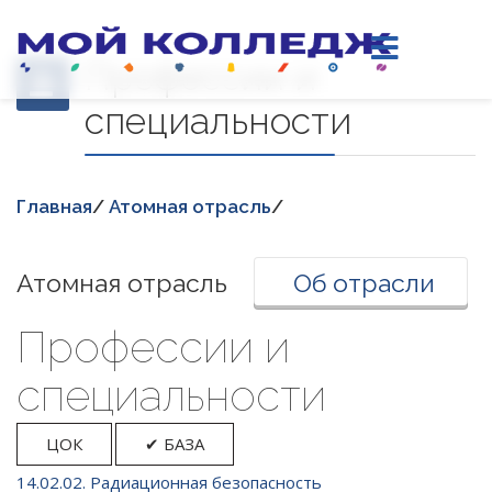
Профессии и
специальности
Главная
/
Атомная отрасль
/
Атомная отрасль
Об отрасли
Професcии и
специальности
ЦОК
✔ БАЗА
14.02.02. Радиационная безопасность