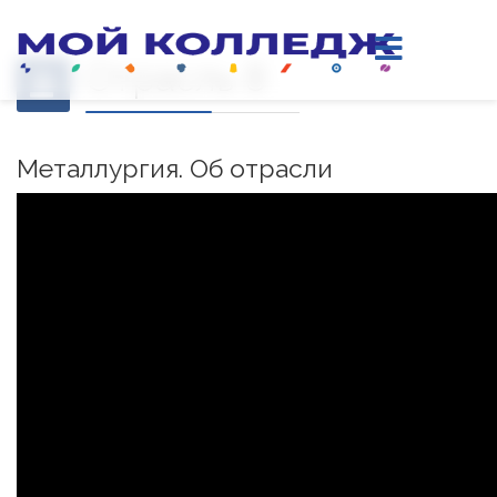
Отрасль 8
Металлургия. Об отрасли