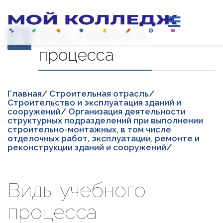
Вид учебного
процесса
Главная
/
Строительная отрасль
/
Строительство и эксплуатация зданий и
сооружений
/
Организация деятельности
структурных подразделений при выполнении
строительно-монтажных, в том числе
отделочных работ, эксплуатации, ремонте и
реконструкции зданий и сооружений
/
Виды учебного
процесса