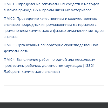
ПМ.01. Определение оптимальных средств и методов
анализа природных и промышленных материалов
ПМ.02. Проведение качественных и количественных
анализов природных и промышленных материалов с
применением химических и физико-химических методов
анализа
ПМ.03. Организация лабораторно-производственной
деятельности
ПМ.04. Выполнение работ по одной или нескольким
профессиям рабочих, должностям служащих (13321
Лаборант химического анализа)