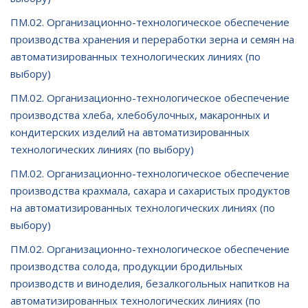
ПМ.02. Организационно-технологическое обеспечение
производства хранения и переработки зерна и семян на
автоматизированных технологических линиях (по
выбору)
ПМ.02. Организационно-технологическое обеспечение
производства хлеба, хлебобулочных, макаронных и
кондитерских изделий на автоматизированных
технологических линиях (по выбору)
ПМ.02. Организационно-технологическое обеспечение
производства крахмала, сахара и сахаристых продуктов
на автоматизированных технологических линиях (по
выбору)
ПМ.02. Организационно-технологическое обеспечение
производства солода, продукции бродильных
производств и виноделия, безалкогольных напитков на
автоматизированных технологических линиях (по