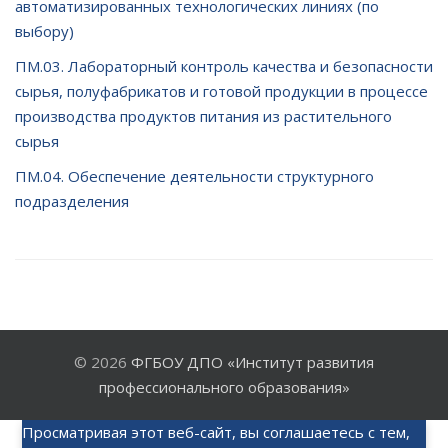
автоматизированных технологических линиях (по
выбору)
ПМ.03. Лабораторный контроль качества и безопасности
сырья, полуфабрикатов и готовой продукции в процессе
производства продуктов питания из растительного
сырья
ПМ.04. Обеспечение деятельности структурного
подразделения
© 2026
ФГБОУ ДПО «Институт развития
профессионального образования»
Просматривая этот веб-сайт, вы соглашаетесь с тем,