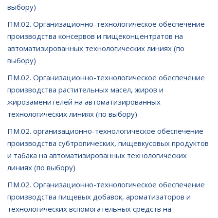
выбору)
ПМ.02. Организационно-технологическое обеспечение
производства консервов и пищеконцентратов на
автоматизированных технологических линиях (по
выбору)
ПМ.02. Организационно-технологическое обеспечение
производства растительных масел, жиров и
жирозаменителей на автоматизированных
технологических линиях (по выбору)
ПМ.02. организационно-технологическое обеспечение
производства субтропических, пищевкусовых продуктов
и табака на автоматизированных технологических
линиях (по выбору)
ПМ.02. Организационно-технологическое обеспечение
производства пищевых добавок, ароматизаторов и
технологических вспомогательных средств на