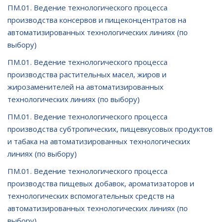
ПМ.01. Ведение технологического процесса
производства консервов и пищеконцентратов на
автоматизированных технологических линиях (по
выбору)
ПМ.01. Ведение технологического процесса
производства растительных масел, жиров и
жирозаменителей на автоматизированных
технологических линиях (по выбору)
ПМ.01. Ведение технологического процесса
производства субтропических, пищевкусовых продуктов
и табака на автоматизированных технологических
линиях (по выбору)
ПМ.01. Ведение технологического процесса
производства пищевых добавок, ароматизаторов и
технологических вспомогательных средств на
автоматизированных технологических линиях (по
выбору)