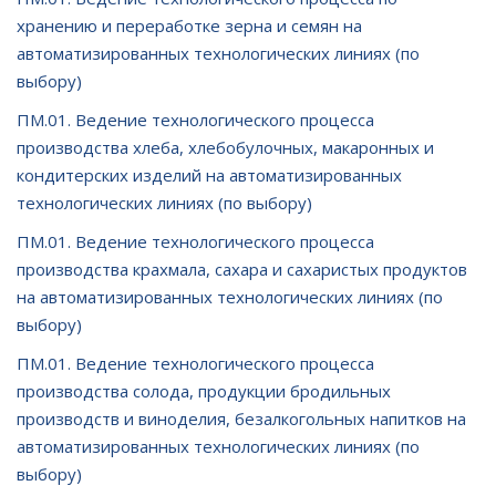
хранению и переработке зерна и семян на
автоматизированных технологических линиях (по
выбору)
ПМ.01. Ведение технологического процесса
производства хлеба, хлебобулочных, макаронных и
кондитерских изделий на автоматизированных
технологических линиях (по выбору)
ПМ.01. Ведение технологического процесса
производства крахмала, сахара и сахаристых продуктов
на автоматизированных технологических линиях (по
выбору)
ПМ.01. Ведение технологического процесса
производства солода, продукции бродильных
производств и виноделия, безалкогольных напитков на
автоматизированных технологических линиях (по
выбору)