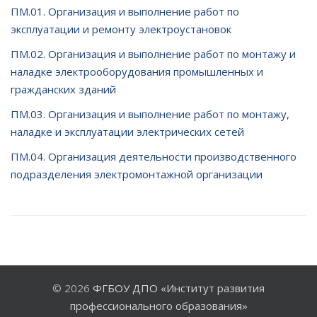
ПМ.01. Организация и выполнение работ по
эксплуатации и ремонту электроустановок
ПМ.02. Организация и выполнение работ по монтажу и
наладке электрооборудования промышленных и
гражданских зданий
ПМ.03. Организация и выполнение работ по монтажу,
наладке и эксплуатации электрических сетей
ПМ.04. Организация деятельности производственного
подразделения электромонтажной организации
© 2026
ФГБОУ ДПО «Институт развития
профессионального образования»