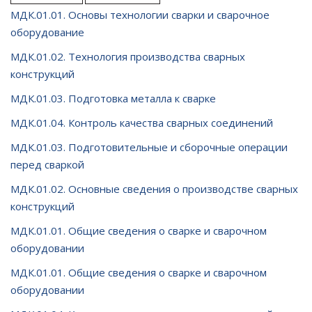
МДК.01.01. Основы технологии сварки и сварочное
оборудование
МДК.01.02. Технология производства сварных
конструкций
МДК.01.03. Подготовка металла к сварке
МДК.01.04. Контроль качества сварных соединений
МДК.01.03. Подготовительные и сборочные операции
перед сваркой
МДК.01.02. Основные сведения о производстве сварных
конструкций
МДК.01.01. Общие сведения о сварке и сварочном
оборудовании
МДК.01.01. Общие сведения о сварке и сварочном
оборудовании