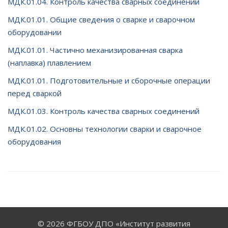
МДК.01.04. Контроль качества сварных соединений
МДК.01.01. Общие сведения о сварке и сварочном
оборудовании
МДК.01.01. Частично механизированная сварка
(наплавка) плавлением
МДК.01.01. Подготовительные и сборочные операции
перед сваркой
МДК.01.03. Контроль качества сварных соединений
МДК.01.02. Основны технологии сварки и сварочное
оборудования
© 2026
ФГБОУ ДПО «Институт развития