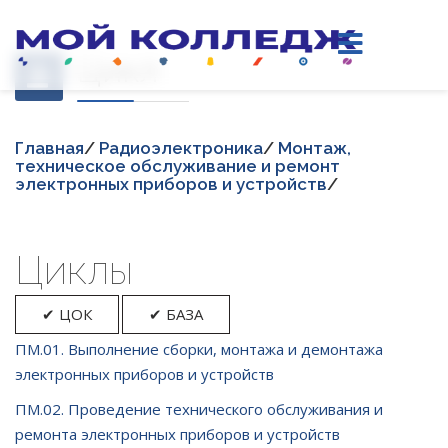
Цикл
Главная
/
Радиоэлектроника
/
Монтаж,
техническое обслуживание и ремонт
электронных приборов и устройств
/
Циклы
✔ ЦОК
✔ БАЗА
ПМ.01. Выполнение сборки, монтажа и демонтажа
электронных приборов и устройств
ПМ.02. Проведение технического обслуживания и
ремонта электронных приборов и устройств