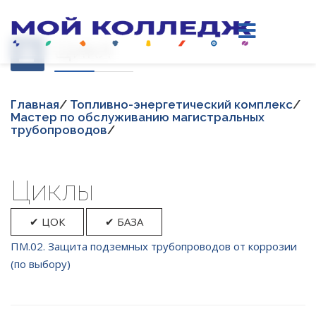
Цикл
Главная
/
Топливно-энергетический комплекс
/
Мастер по обслуживанию магистральных
трубопроводов
/
Циклы
✔ ЦОК
✔ БАЗА
ПМ.02. Защита подземных трубопроводов от коррозии
(по выбору)