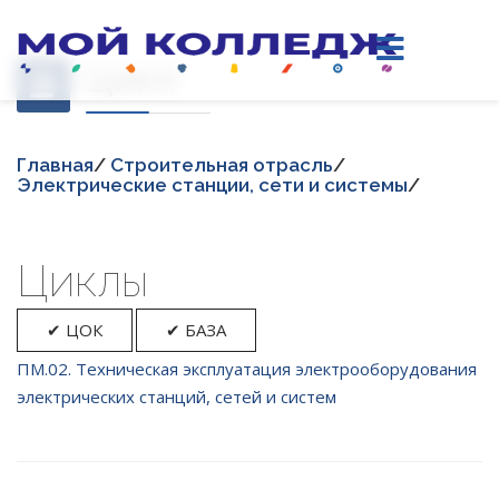
Цикл
Главная
/
Строительная отрасль
/
Электрические станции, сети и системы
/
Циклы
✔ ЦОК
✔ БАЗА
ПМ.02. Техническая эксплуатация электрооборудования
электрических станций, сетей и систем