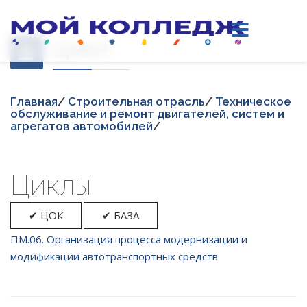
Цикл
Главная
/
Строительная отрасль
/
Техническое
обслуживание и ремонт двигателей, систем и
агрегатов автомобилей
/
Циклы
✔ ЦОК
✔ БАЗА
ПМ.06. Организация процесса модернизации и
модификации автотранспортных средств