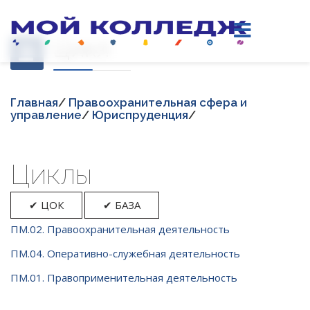
Цикл
Главная
/
Правоохранительная сфера и
управление
/
Юриспруденция
/
Циклы
✔ ЦОК
✔ БАЗА
ПМ.02. Правоохранительная деятельность
ПМ.04. Оперативно-служебная деятельность
ПМ.01. Правоприменительная деятельность