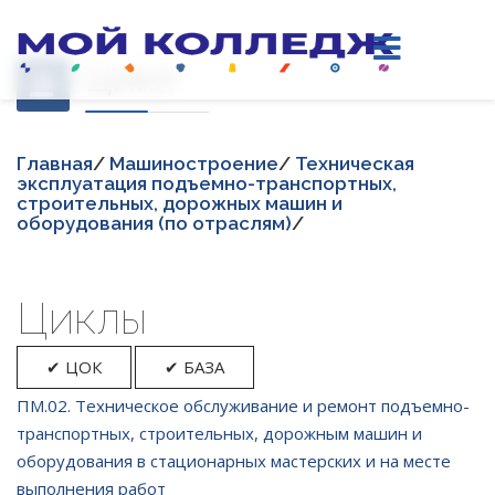
Цикл
Главная
/
Машиностроение
/
Техническая
эксплуатация подъемно-транспортных,
строительных, дорожных машин и
оборудования (по отраслям)
/
Циклы
✔ ЦОК
✔ БАЗА
ПМ.02. Техническое обслуживание и ремонт подъемно-
транспортных, строительных, дорожным машин и
оборудования в стационарных мастерских и на месте
выполнения работ