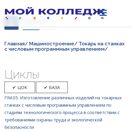
Цикл
Главная
/
Машиностроение
/
Токарь на станках
с числовым программным управлением
/
Циклы
✔ ЦОК
✔ БАЗА
ПМ.05. Изготовление различных изделий на токарных
станках с числовым программным управлением по
стадиям технологического процесса в соответствии с
требованиями охраны труда и экологической
безопасности