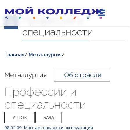
Профессии и
специальности
Главная
/
Металлургия
/
Металлургия
Об отрасли
Професcии и
специальности
✔ ЦОК
БАЗА
08.02.09. Монтаж, наладка и эксплуатация