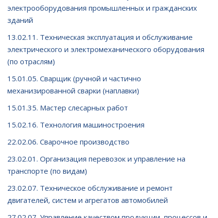
электрооборудования промышленных и гражданских
зданий
13.02.11. Техническая эксплуатация и обслуживание
электрического и электромеханического оборудования
(по отраслям)
15.01.05. Сварщик (ручной и частично
механизированной сварки (наплавки)
15.01.35. Мастер слесарных работ
15.02.16. Технология машиностроения
22.02.06. Сварочное производство
23.02.01. Организация перевозок и управление на
транспорте (по видам)
23.02.07. Техническое обслуживание и ремонт
двигателей, систем и агрегатов автомобилей
27.02.07. Управление качеством продукции, процессов и