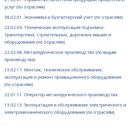
услуг (по отраслям)
38.02.01. Экономика и бухгалтерский учет (по отраслям)
23.02.04. Техническая эксплуатация подъемно-
транспортных, строительных, дорожных машин и
оборудования (по отраслям)
22.02.08. Металлургическое производство (по видам
производства)
15.02.17. Монтаж, техническое обслуживание,
эксплуатация и ремонт промышленного оборудования
(по отраслям)
22.01.11. Оператор металлургического производства
13.02.13. Эксплуатация и обслуживание электрического и
электромеханического оборудования (по отраслям)
.